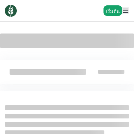
เรื่มต้น