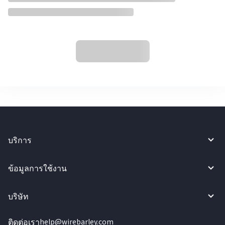
บริการ
ข้อมูลการใช้งาน
บริษัท
ติดต่อเรา
help@wirebarley.com