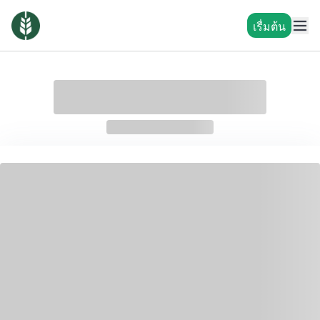
เรื่มต้น