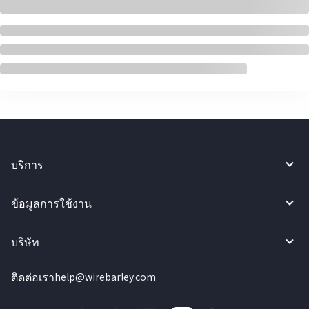
บริการ
ข้อมูลการใช้งาน
บริษัท
ติดต่อเรา
help@wirebarley.com