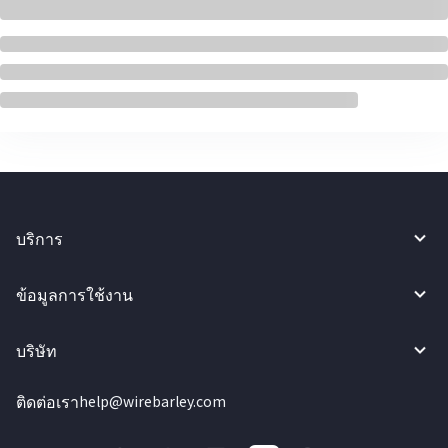
บริการ
ข้อมูลการใช้งาน
บริษัท
ติดต่อเรา
help@wirebarley.com