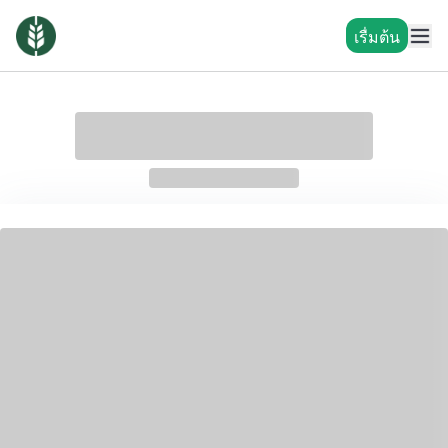
เรื่มต้น