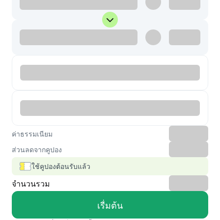
ค่าธรรมเนียม
ส่วนลดจากคูปอง
ใช้คูปองต้อนรับแล้ว
จำนวนรวม
เรื่มต้น