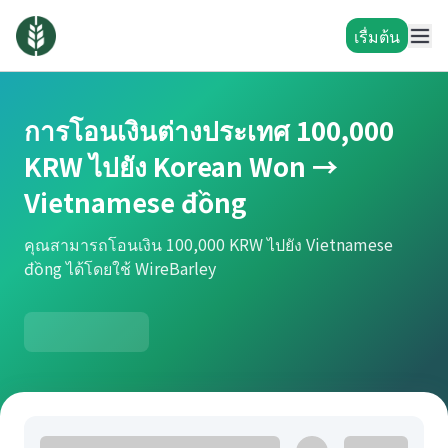
เรื่มต้น
การโอนเงินต่างประเทศ 100,000
KRW ไปยัง Korean Won →
Vietnamese đồng
คุณสามารถโอนเงิน 100,000 KRW ไปยัง Vietnamese
đồng ได้โดยใช้ WireBarley