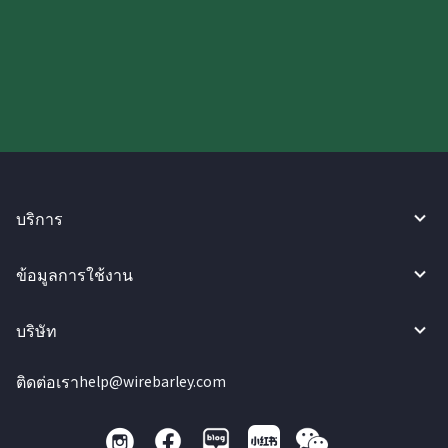
ลองใช้งาน WireBarley ตอนนี้เลย!
บริการ
ข้อมูลการใช้งาน
บริษัท
ติดต่อเรา
help@wirebarley.com