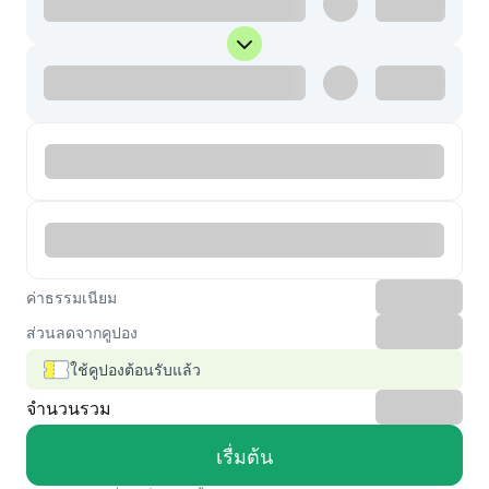
ค่าธรรมเนียม
ส่วนลดจากคูปอง
ใช้คูปองต้อนรับแล้ว
จำนวนรวม
เรื่มต้น