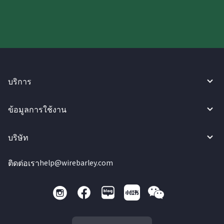
บริการ
ข้อมูลการใช้งาน
บริษัท
ติดต่อเรา
help@wirebarley.com