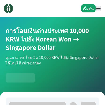
เรื่มต้น
การโอนเงินต่างประเทศ 10,000
KRW ไปยัง Korean Won →
Singapore Dollar
คุณสามารถโอนเงิน 10,000 KRW ไปยัง Singapore Dollar
ได้โดยใช้ WireBarley