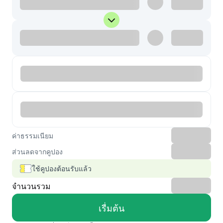
ค่าธรรมเนียม
ส่วนลดจากคูปอง
ใช้คูปองต้อนรับแล้ว
จำนวนรวม
เรื่มต้น