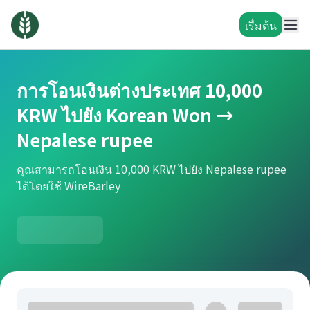
เรื่มต้น
การโอนเงินต่างประเทศ 10,000
KRW ไปยัง Korean Won →
Nepalese rupee
คุณสามารถโอนเงิน 10,000 KRW ไปยัง Nepalese rupee
ได้โดยใช้ WireBarley