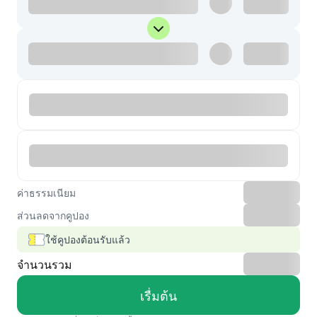
ค่าธรรมเนียม
ส่วนลดจากคูปอง
ใช้คูปองต้อนรับแล้ว
จำนวนรวม
เรื่มต้น