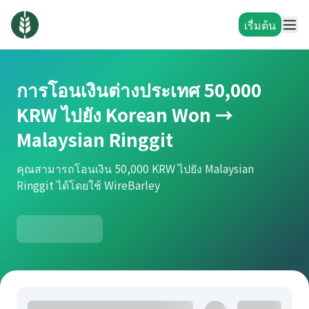
เรื่มต้น
การโอนเงินต่างประเทศ 50,000
KRW ไปยัง Korean Won →
Malaysian Ringgit
คุณสามารถโอนเงิน 50,000 KRW ไปยัง Malaysian
Ringgit ได้โดยใช้ WireBarley