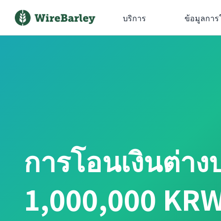
บริการ
ข้อมูลการ
การโอนเงินต่าง
1,000,000 KRW