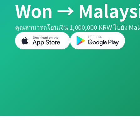
Won → Malaysi
คุณสามารถโอนเงิน 1,000,000 KRW ไปยัง Mala