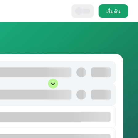
เรื่มต้น