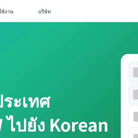
ใช้งาน
บริษัท
ประเทศ
 ไปยัง Korean