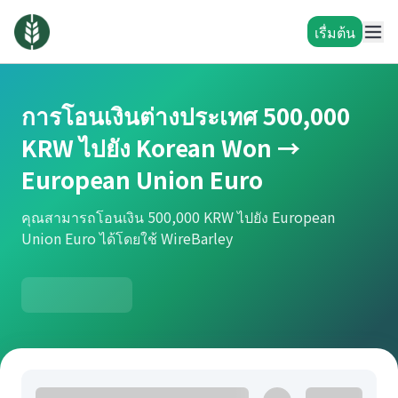
เรื่มต้น
การโอนเงินต่างประเทศ 500,000
KRW ไปยัง Korean Won →
European Union Euro
คุณสามารถโอนเงิน 500,000 KRW ไปยัง European
Union Euro ได้โดยใช้ WireBarley