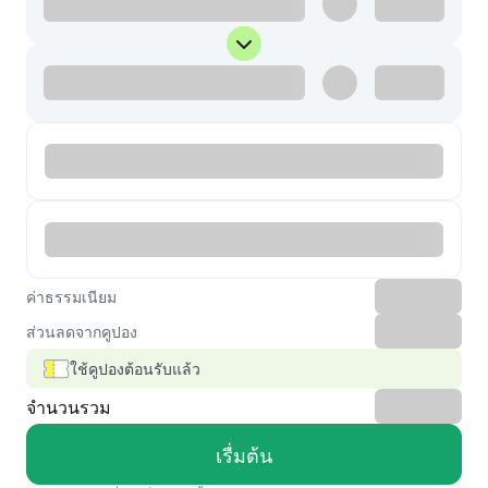
ค่าธรรมเนียม
ส่วนลดจากคูปอง
ใช้คูปองต้อนรับแล้ว
จำนวนรวม
เรื่มต้น