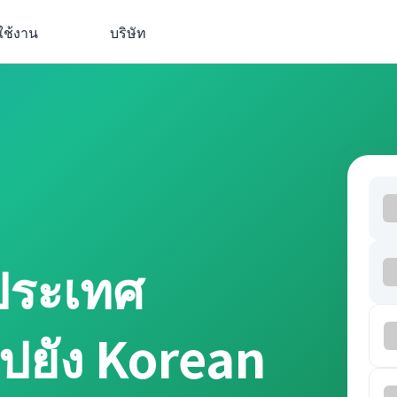
ใช้งาน
บริษัท
ประเทศ
ปยัง Korean