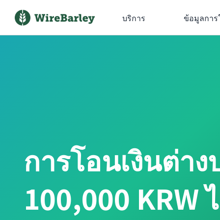
บริการ
ข้อมูลการ
การโอนเงินต่าง
100,000 KRW ไ