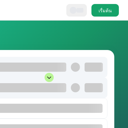
เรื่มต้น