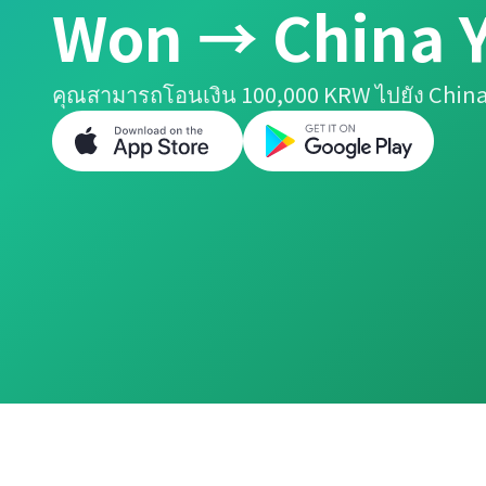
Won → China 
คุณสามารถโอนเงิน 100,000 KRW ไปยัง China