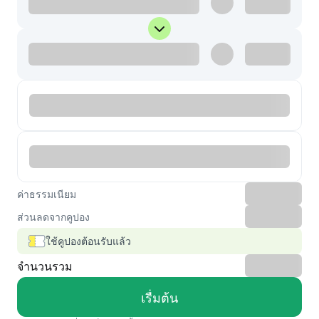
ค่าธรรมเนียม
ส่วนลดจากคูปอง
ใช้คูปองต้อนรับแล้ว
จำนวนรวม
เรื่มต้น