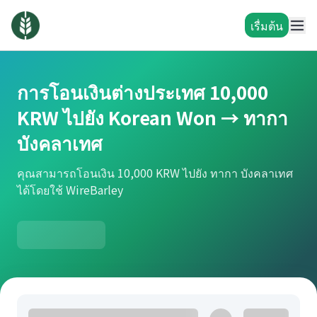
เรื่มต้น
การโอนเงินต่างประเทศ 10,000
KRW ไปยัง Korean Won → ทากา
บังคลาเทศ
คุณสามารถโอนเงิน 10,000 KRW ไปยัง ทากา บังคลาเทศ
ได้โดยใช้ WireBarley