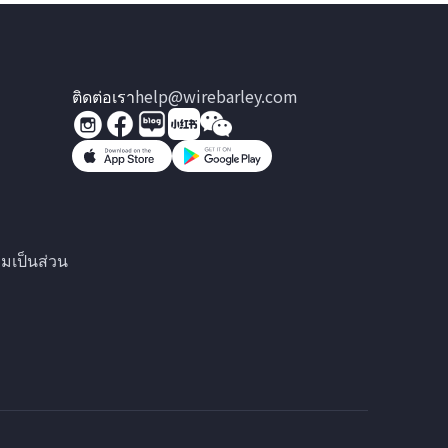
ติดต่อเรา
help@wirebarley.com
มเป็นส่วน