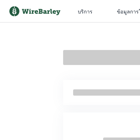
บริการ
ข้อมูลการ