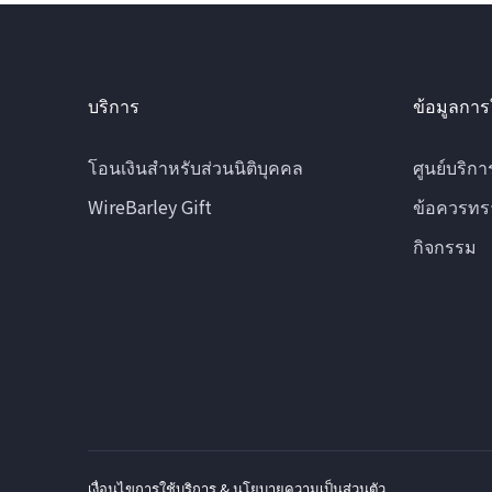
บริการ
ข้อมูลการ
โอนเงินสำหรับส่วนนิติบุคคล
ศูนย์บริกา
WireBarley Gift
ข้อควรทร
กิจกรรม
เงื่อนไขการใช้บริการ & นโยบายความเป็นส่วนตัว