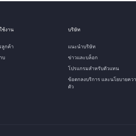
ใช้งาน
บริษัท
รลูกค้า
แนะนำบริษัท
าบ
ข่าวและบล็อก
โปรแกรมสำหรับตัวแทน
ข้อตกลงบริการ และนโยบายควา
ตัว