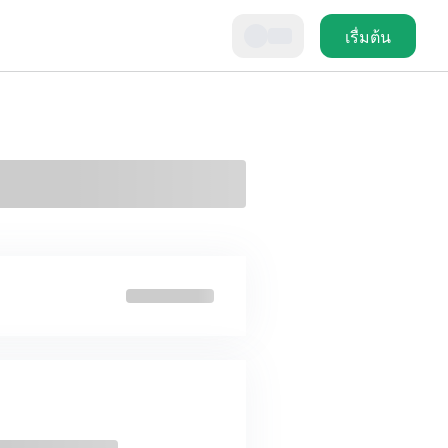
เรื่มต้น