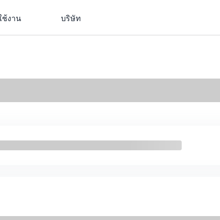
ใช้งาน
บริษัท