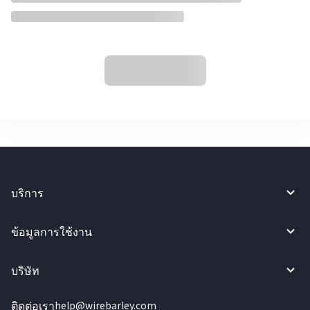
บริการ
ข้อมูลการใช้งาน
บริษัท
ติดต่อเรา
help@wirebarley.com