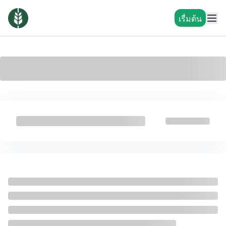
เรื่มต้น