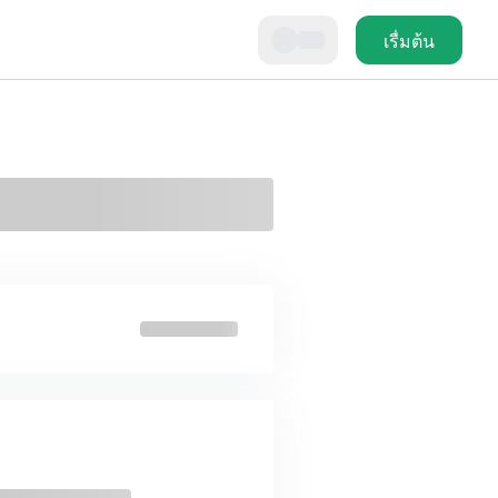
เรื่มต้น