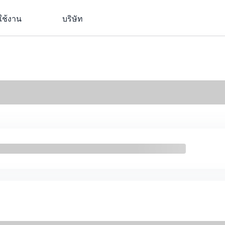
ใช้งาน
บริษัท