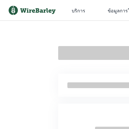
บริการ
ข้อมูลการ