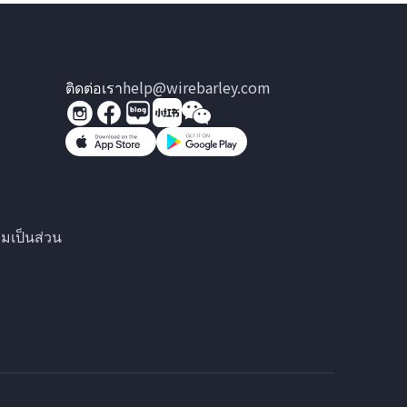
ติดต่อเรา
help@wirebarley.com
มเป็นส่วน