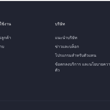
ใช้งาน
บริษัท
รลูกค้า
แนะนำบริษัท
าบ
ข่าวและบล็อก
โปรแกรมสำหรับตัวแทน
ข้อตกลงบริการ และนโยบายควา
ตัว