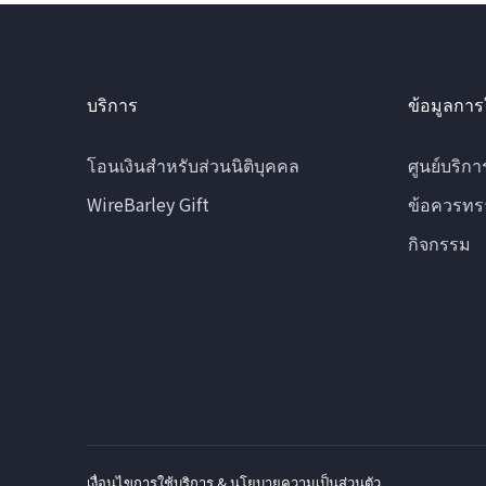
บริการ
ข้อมูลการ
โอนเงินสำหรับส่วนนิติบุคคล
ศูนย์บริกา
WireBarley Gift
ข้อควรทร
กิจกรรม
เงื่อนไขการใช้บริการ & นโยบายความเป็นส่วนตัว