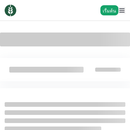
เรื่มต้น