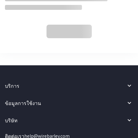
บริการ
ข้อมูลการใช้งาน
บริษัท
ติดต่อเรา
help@wirebarley.com