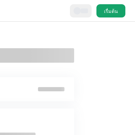
เรื่มต้น