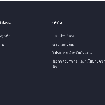
ใช้งาน
บริษัท
รลูกค้า
แนะนำบริษัท
าบ
ข่าวและบล็อก
โปรแกรมสำหรับตัวแทน
ข้อตกลงบริการ และนโยบายควา
ตัว