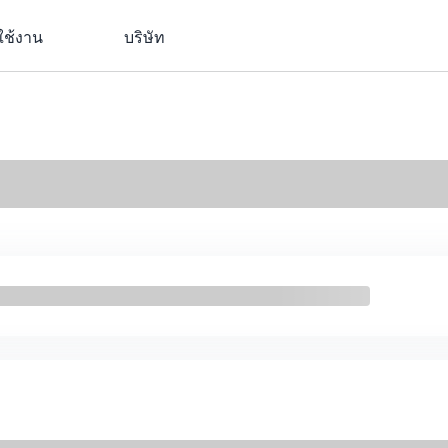
ใช้งาน
บริษัท