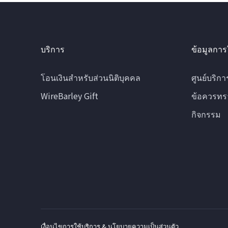
บริการ
ข้อมูลการ
โอนเงินสำหรับส่วนนิติบุคคล
ศูนย์บริกา
WireBarley Gift
ข้อควรทร
กิจกรรม
เงื่อนไขการใช้บริการ & นโยบายความเป็นส่วนตัว