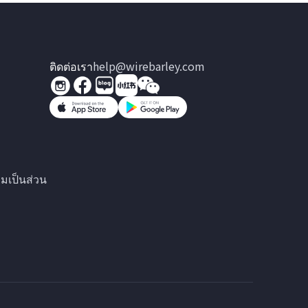
ติดต่อเรา
help@wirebarley.com
มเป็นส่วน