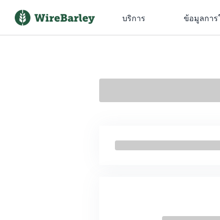
บริการ
ข้อมูลการ