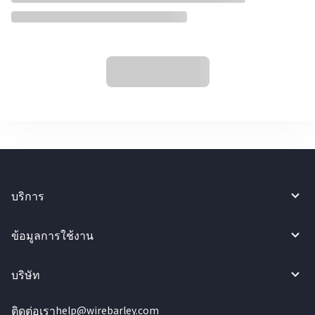
บริการ
ข้อมูลการใช้งาน
บริษัท
ติดต่อเรา
help@wirebarley.com