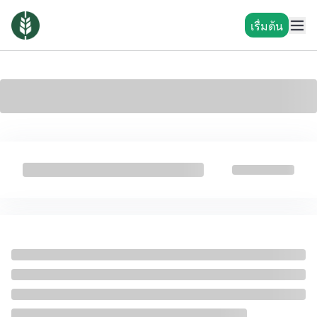
เรื่มต้น