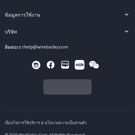
ข้อมูลการใช้งาน
บริษัท
ติดต่อเรา
help@wirebarley.com
เงื่อนไขการใช้บริการ & นโยบายความเป็นส่วนตัว
© 2026 WireBarley Corp. All Rights Reserved.