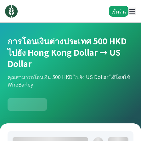
เรื่มต้น
การโอนเงินต่างประเทศ 500 HKD
ไปยัง Hong Kong Dollar → US
Dollar
คุณสามารถโอนเงิน 500 HKD ไปยัง US Dollar ได้โดยใช้
WireBarley