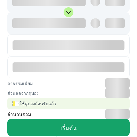
ค่าธรรมเนียม
ส่วนลดจากคูปอง
ใช้คูปองต้อนรับแล้ว
จำนวนรวม
เรื่มต้น