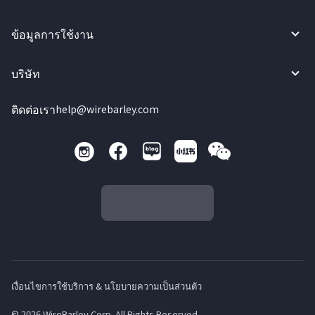
ข้อมูลการใช้งาน
บริษัท
ติดต่อเรา
help@wirebarley.com
เงื่อนไขการใช้บริการ & นโยบายความเป็นส่วนตัว
© 2026 WireBarley Corp. All Rights Reserved.