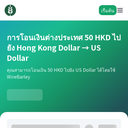
เรื่มต้น
การโอนเงินต่างประเทศ 50 HKD ไป
ยัง Hong Kong Dollar → US
Dollar
คุณสามารถโอนเงิน 50 HKD ไปยัง US Dollar ได้โดยใช้
WireBarley