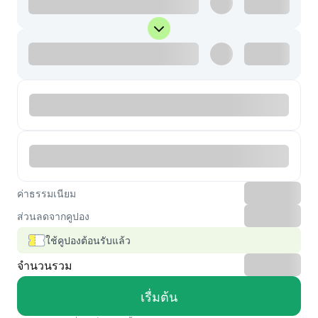
ค่าธรรมเนียม
ส่วนลดจากคูปอง
ใช้คูปองต้อนรับแล้ว
จำนวนรวม
เรื่มต้น