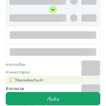
ค่าธรรมเนียม
ส่วนลดจากคูปอง
ใช้คูปองต้อนรับแล้ว
จำนวนรวม
เรื่มต้น