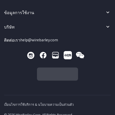
ข้อมูลการใช้งาน
บริษัท
ติดต่อเรา
help@wirebarley.com
เงื่อนไขการใช้บริการ & นโยบายความเป็นส่วนตัว
© 2026 WireBarley Corp. All Rights Reserved.