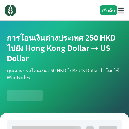
เรื่มต้น
การโอนเงินต่างประเทศ 250 HKD
ไปยัง Hong Kong Dollar → US
Dollar
คุณสามารถโอนเงิน 250 HKD ไปยัง US Dollar ได้โดยใช้
WireBarley