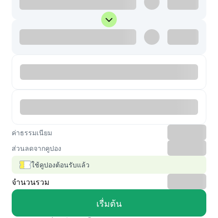
ค่าธรรมเนียม
ส่วนลดจากคูปอง
ใช้คูปองต้อนรับแล้ว
จำนวนรวม
เรื่มต้น