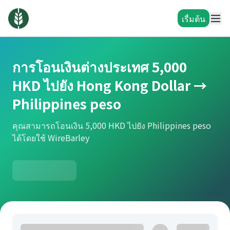
เรื่มต้น
การโอนเงินต่างประเทศ 5,000
HKD ไปยัง Hong Kong Dollar →
Philippines peso
คุณสามารถโอนเงิน 5,000 HKD ไปยัง Philippines peso
ได้โดยใช้ WireBarley