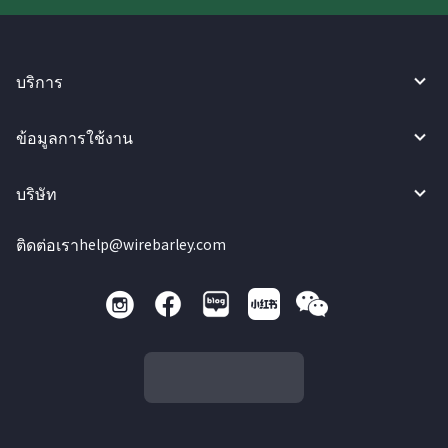
บริการ
ข้อมูลการใช้งาน
บริษัท
ติดต่อเรา
help@wirebarley.com