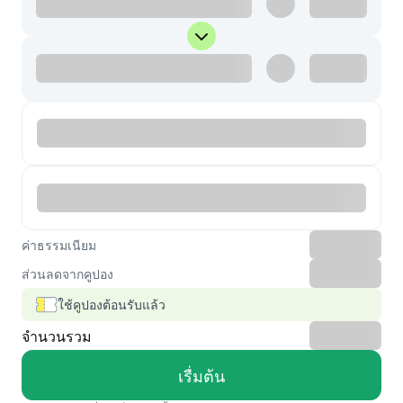
ค่าธรรมเนียม
ส่วนลดจากคูปอง
ใช้คูปองต้อนรับแล้ว
จำนวนรวม
เรื่มต้น