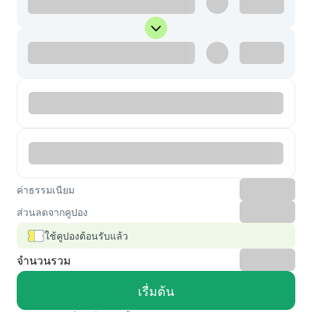
ค่าธรรมเนียม
ส่วนลดจากคูปอง
ใช้คูปองต้อนรับแล้ว
จำนวนรวม
เรื่มต้น