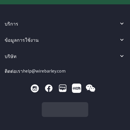
บริการ
ข้อมูลการใช้งาน
บริษัท
ติดต่อเรา
help@wirebarley.com