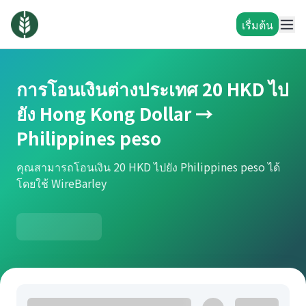
เรื่มต้น
การโอนเงินต่างประเทศ 20 HKD ไป
ยัง Hong Kong Dollar →
Philippines peso
คุณสามารถโอนเงิน 20 HKD ไปยัง Philippines peso ได้
โดยใช้ WireBarley