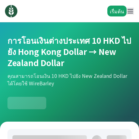
เรื่มต้น
การโอนเงินต่างประเทศ 10 HKD ไป
ยัง Hong Kong Dollar → New
Zealand Dollar
คุณสามารถโอนเงิน 10 HKD ไปยัง New Zealand Dollar
ได้โดยใช้ WireBarley