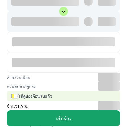
ค่าธรรมเนียม
ส่วนลดจากคูปอง
ใช้คูปองต้อนรับแล้ว
จำนวนรวม
เรื่มต้น