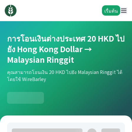
เรื่มต้น
การโอนเงินต่างประเทศ 20 HKD ไป
ยัง Hong Kong Dollar →
Malaysian Ringgit
คุณสามารถโอนเงิน 20 HKD ไปยัง Malaysian Ringgit ได้
โดยใช้ WireBarley