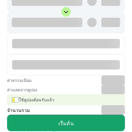
ค่าธรรมเนียม
ส่วนลดจากคูปอง
ใช้คูปองต้อนรับแล้ว
จำนวนรวม
เรื่มต้น