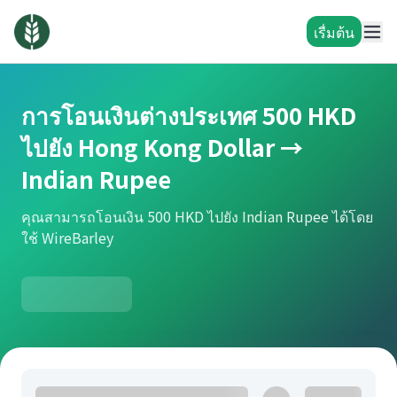
เรื่มต้น
การโอนเงินต่างประเทศ 500 HKD
ไปยัง Hong Kong Dollar →
Indian Rupee
คุณสามารถโอนเงิน 500 HKD ไปยัง Indian Rupee ได้โดย
ใช้ WireBarley