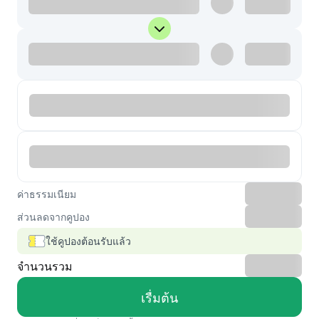
ค่าธรรมเนียม
ส่วนลดจากคูปอง
ใช้คูปองต้อนรับแล้ว
จำนวนรวม
เรื่มต้น