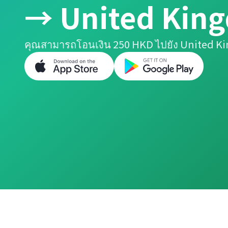
→ United Kin
คุณสามารถโอนเงิน 250 HKD ไปยัง United K