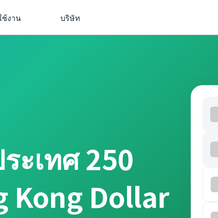
ใช้งาน
บริษัท
ประเทศ 250
g Kong Dollar