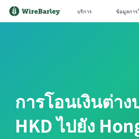
บริการ
ข้อมูลการ
การโอนเงินต่าง
HKD ไปยัง Hon