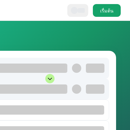
เรื่มต้น