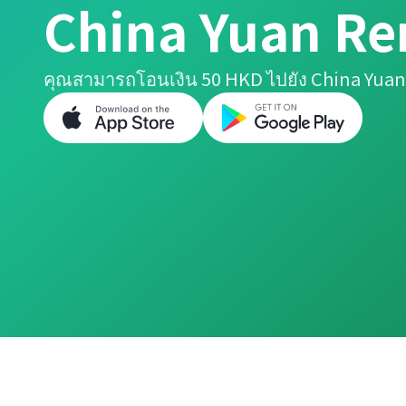
China Yuan R
คุณสามารถโอนเงิน 50 HKD ไปยัง China Yuan