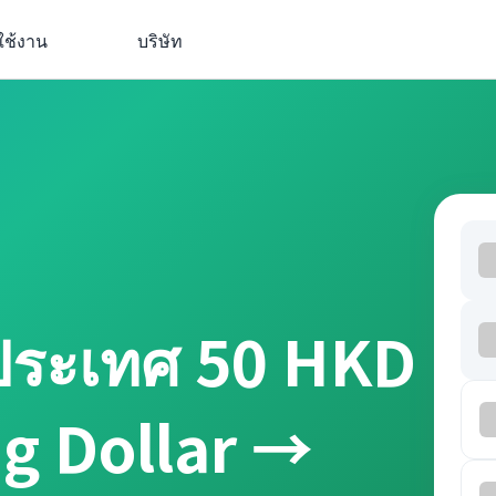
ใช้งาน
บริษัท
งประเทศ 50 HKD
g Dollar →