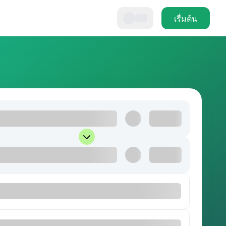
เรื่มต้น