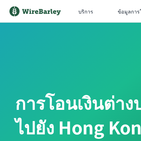
บริการ
ข้อมูลการ
การโอนเงินต่า
ไปยัง Hong Kon