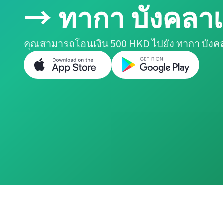
→ ทากา บังคลา
คุณสามารถโอนเงิน 500 HKD ไปยัง ทากา บังคล