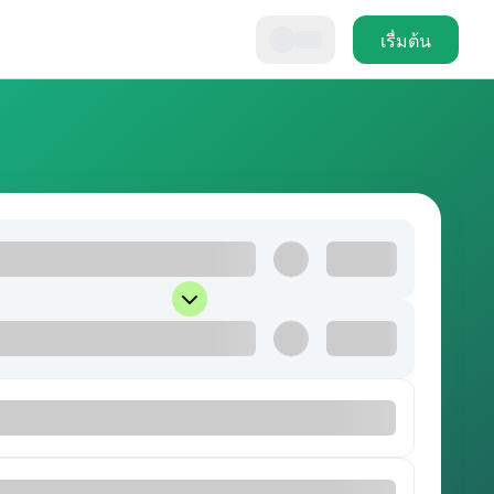
เรื่มต้น