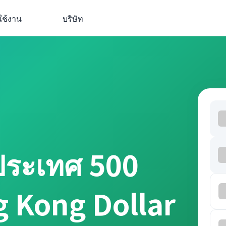
ใช้งาน
บริษัท
ประเทศ 500
g Kong Dollar