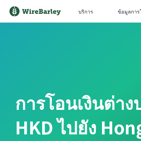
บริการ
ข้อมูลการ
การโอนเงินต่าง
HKD ไปยัง Hon