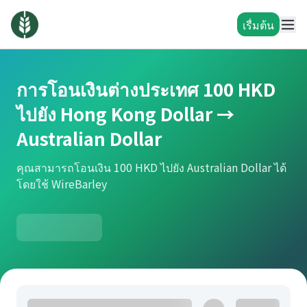
เรื่มต้น
การโอนเงินต่างประเทศ 100 HKD
ไปยัง Hong Kong Dollar →
Australian Dollar
คุณสามารถโอนเงิน 100 HKD ไปยัง Australian Dollar ได้
โดยใช้ WireBarley