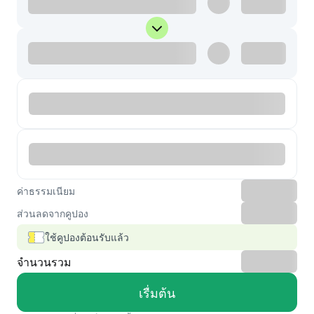
ค่าธรรมเนียม
ส่วนลดจากคูปอง
ใช้คูปองต้อนรับแล้ว
จำนวนรวม
เรื่มต้น