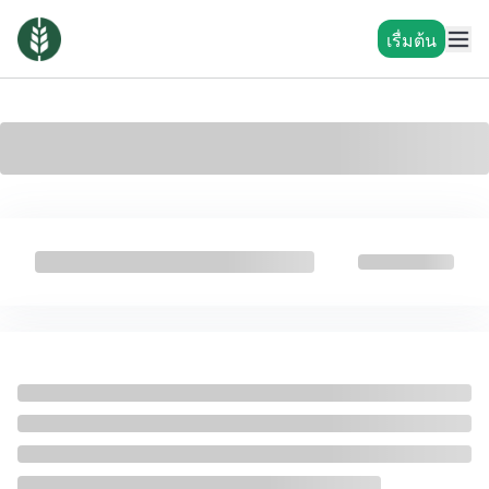
เรื่มต้น