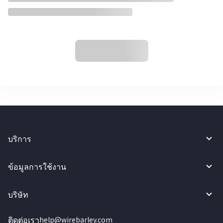
บริการ
ข้อมูลการใช้งาน
บริษัท
ติดต่อเรา
help@wirebarley.com