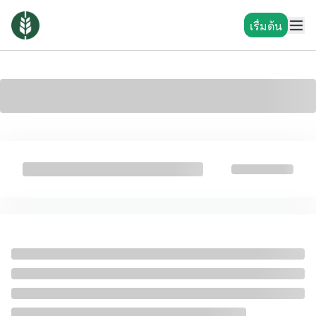
เรื่มต้น