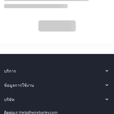
บริการ
ข้อมูลการใช้งาน
บริษัท
ติดต่อเรา
help@wirebarley.com