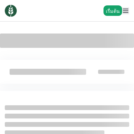
เรื่มต้น