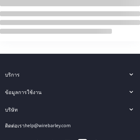
บริการ
ข้อมูลการใช้งาน
บริษัท
ติดต่อเรา
help@wirebarley.com