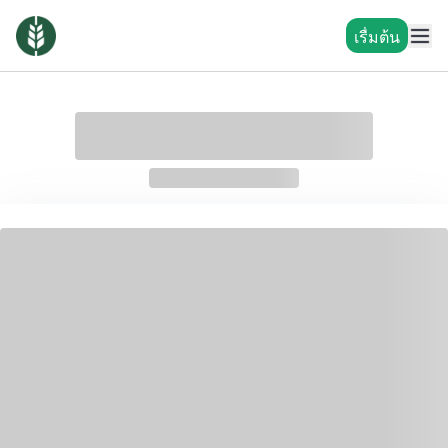
เรื่มต้น