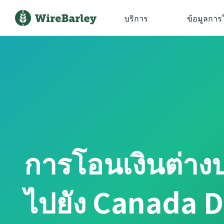
บริการ
ข้อมูลการ
การโอนเงินต่าง
ไปยัง Canada D