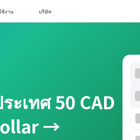
ใช้งาน
บริษัท
ประเทศ 50 CAD
ollar →