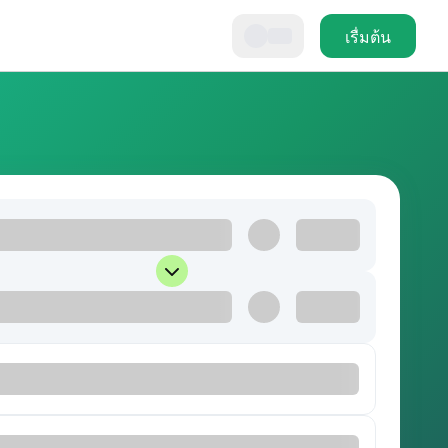
เรื่มต้น