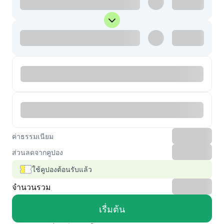
ค่าธรรมเนียม
ส่วนลดจากคูปอง
ใช้คูปองต้อนรับแล้ว
จำนวนรวม
เรื่มต้น