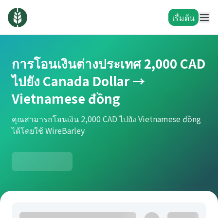
เรื่มต้น
การโอนเงินต่างประเทศ 2,000 CAD
ไปยัง Canada Dollar →
Vietnamese đồng
คุณสามารถโอนเงิน 2,000 CAD ไปยัง Vietnamese đồng
ได้โดยใช้ WireBarley