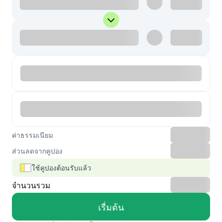
ค่าธรรมเนียม
ส่วนลดจากคูปอง
ใช้คูปองต้อนรับแล้ว
จำนวนรวม
เรื่มต้น