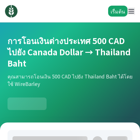
เรื่มต้น
การโอนเงินต่างประเทศ 500 CAD
ไปยัง Canada Dollar → Thailand
Baht
คุณสามารถโอนเงิน 500 CAD ไปยัง Thailand Baht ได้โดย
ใช้ WireBarley