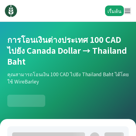
เรื่มต้น
การโอนเงินต่างประเทศ 100 CAD
ไปยัง Canada Dollar → Thailand
Baht
คุณสามารถโอนเงิน 100 CAD ไปยัง Thailand Baht ได้โดย
ใช้ WireBarley