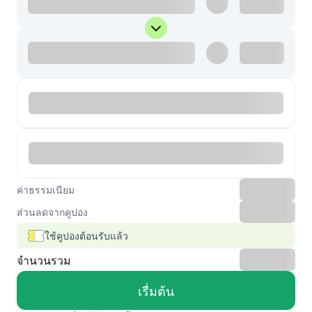
ค่าธรรมเนียม
ส่วนลดจากคูปอง
ใช้คูปองต้อนรับแล้ว
จำนวนรวม
เรื่มต้น