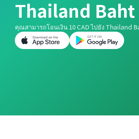
Thailand Baht
คุณสามารถโอนเงิน 10 CAD ไปยัง Thailand Ba