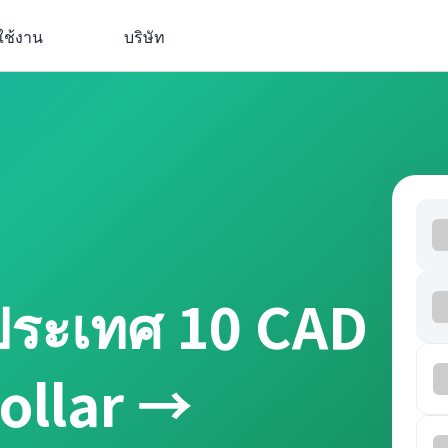
ใช้งาน
บริษัท
ประเทศ 10 CAD
ollar →