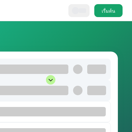
เรื่มต้น