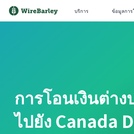
บริการ
ข้อมูลการ
การโอนเงินต่าง
ไปยัง Canada D