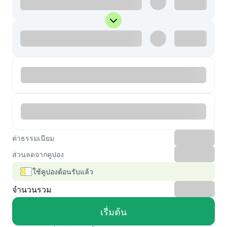
ค่าธรรมเนียม
ส่วนลดจากคูปอง
ใช้คูปองต้อนรับแล้ว
จำนวนรวม
เรื่มต้น