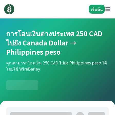
เรื่มต้น
การโอนเงินต่างประเทศ 250 CAD
ไปยัง Canada Dollar →
Philippines peso
คุณสามารถโอนเงิน 250 CAD ไปยัง Philippines peso ได้
โดยใช้ WireBarley