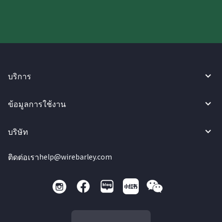
บริการ
ข้อมูลการใช้งาน
บริษัท
ติดต่อเรา
help@wirebarley.com