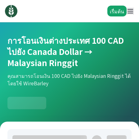
เรื่มต้น
การโอนเงินต่างประเทศ 100 CAD
ไปยัง Canada Dollar →
Malaysian Ringgit
คุณสามารถโอนเงิน 100 CAD ไปยัง Malaysian Ringgit ได้
โดยใช้ WireBarley