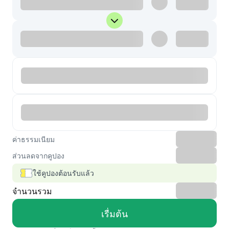
ค่าธรรมเนียม
ส่วนลดจากคูปอง
ใช้คูปองต้อนรับแล้ว
จำนวนรวม
เรื่มต้น