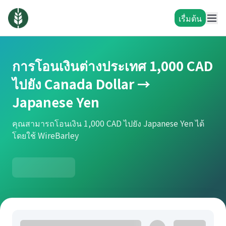
เรื่มต้น
การโอนเงินต่างประเทศ 1,000 CAD
ไปยัง Canada Dollar →
Japanese Yen
คุณสามารถโอนเงิน 1,000 CAD ไปยัง Japanese Yen ได้
โดยใช้ WireBarley