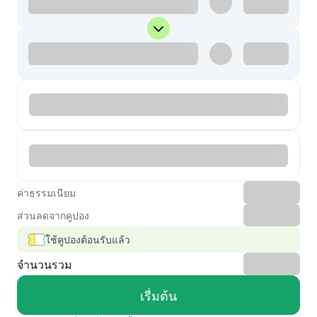
ค่าธรรมเนียม
ส่วนลดจากคูปอง
ใช้คูปองต้อนรับแล้ว
จำนวนรวม
เรื่มต้น