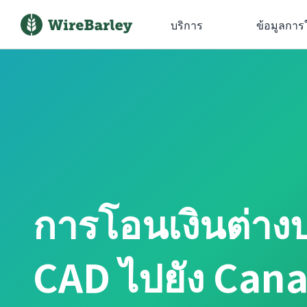
บริการ
ข้อมูลการ
การโอนเงินต่าง
CAD ไปยัง Can