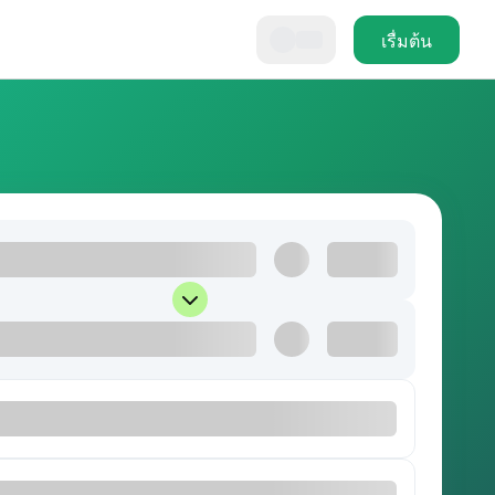
เรื่มต้น