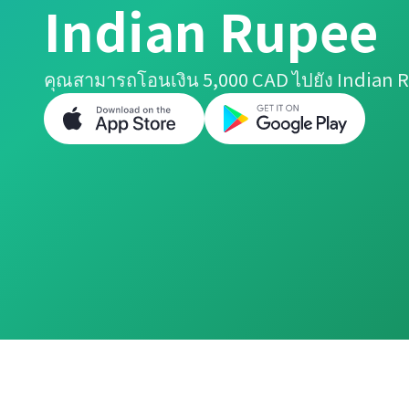
Indian Rupee
คุณสามารถโอนเงิน 5,000 CAD ไปยัง Indian R