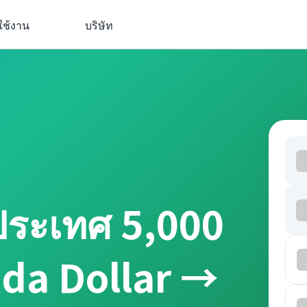
ใช้งาน
บริษัท
ประเทศ 5,000
ada Dollar →