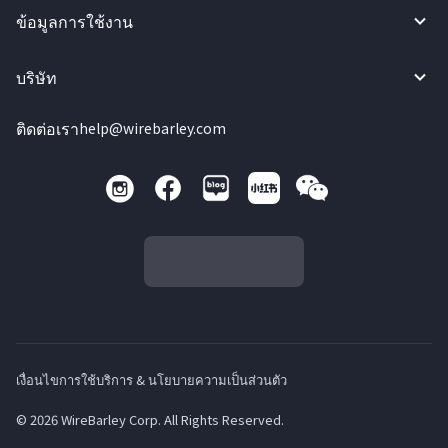
ข้อมูลการใช้งาน
บริษัท
ติดต่อเรา
help@wirebarley.com
เงื่อนไขการใช้บริการ & นโยบายความเป็นส่วนตัว
© 2026 WireBarley Corp. All Rights Reserved.