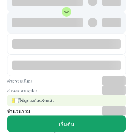
ค่าธรรมเนียม
ส่วนลดจากคูปอง
ใช้คูปองต้อนรับแล้ว
จำนวนรวม
เรื่มต้น