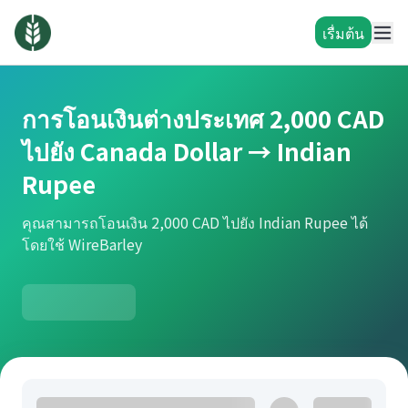
เรื่มต้น
การโอนเงินต่างประเทศ 2,000 CAD
ไปยัง Canada Dollar → Indian
Rupee
คุณสามารถโอนเงิน 2,000 CAD ไปยัง Indian Rupee ได้
โดยใช้ WireBarley