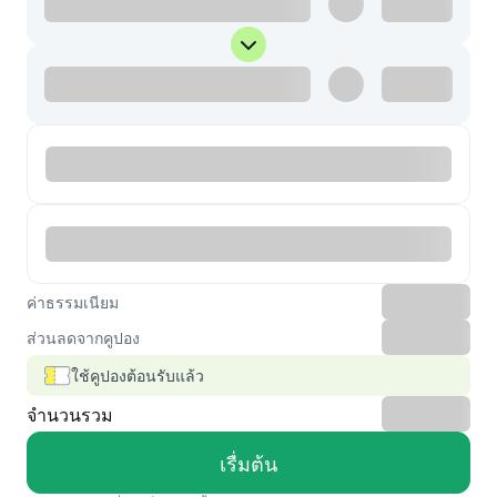
ค่าธรรมเนียม
ส่วนลดจากคูปอง
ใช้คูปองต้อนรับแล้ว
จำนวนรวม
เรื่มต้น