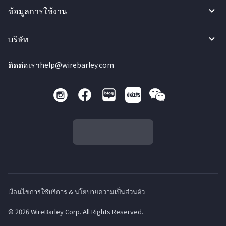
ข้อมูลการใช้งาน
บริษัท
ติดต่อเรา
help@wirebarley.com
เงื่อนไขการใช้บริการ & นโยบายความเป็นส่วนตัว
© 2026 WireBarley Corp. All Rights Reserved.