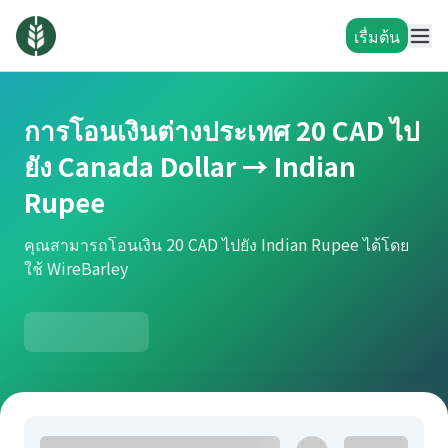
เรื่มต้น
การโอนเงินต่างประเทศ 20 CAD ไป
ยัง Canada Dollar → Indian
Rupee
คุณสามารถโอนเงิน 20 CAD ไปยัง Indian Rupee ได้โดย
ใช้ WireBarley