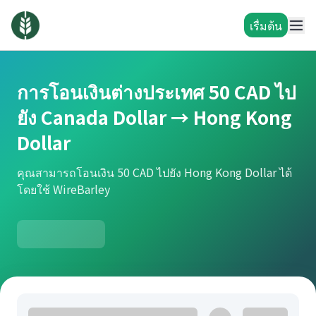
เรื่มต้น
การโอนเงินต่างประเทศ 50 CAD ไป
ยัง Canada Dollar → Hong Kong
Dollar
คุณสามารถโอนเงิน 50 CAD ไปยัง Hong Kong Dollar ได้
โดยใช้ WireBarley