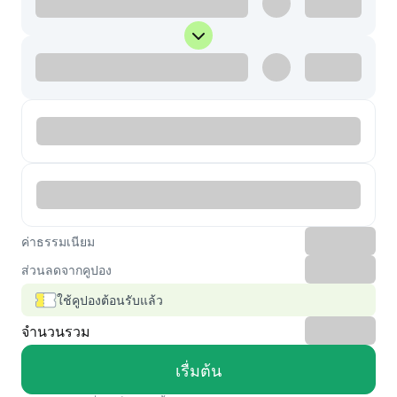
ค่าธรรมเนียม
ส่วนลดจากคูปอง
ใช้คูปองต้อนรับแล้ว
จำนวนรวม
เรื่มต้น