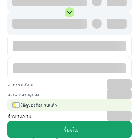
ค่าธรรมเนียม
ส่วนลดจากคูปอง
ใช้คูปองต้อนรับแล้ว
จำนวนรวม
เรื่มต้น