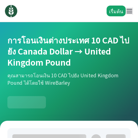
เรื่มต้น
การโอนเงินต่างประเทศ 10 CAD ไป
ยัง Canada Dollar → United
Kingdom Pound
คุณสามารถโอนเงิน 10 CAD ไปยัง United Kingdom
Pound ได้โดยใช้ WireBarley