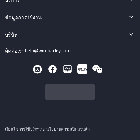
ข้อมูลการใช้งาน
บริษัท
ติดต่อเรา
help@wirebarley.com
เงื่อนไขการใช้บริการ & นโยบายความเป็นส่วนตัว