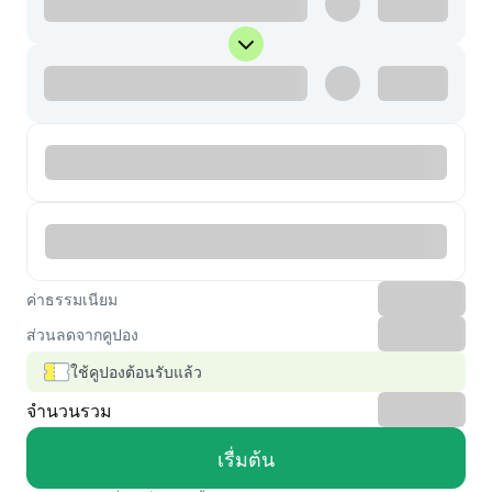
ค่าธรรมเนียม
ส่วนลดจากคูปอง
ใช้คูปองต้อนรับแล้ว
จำนวนรวม
เรื่มต้น