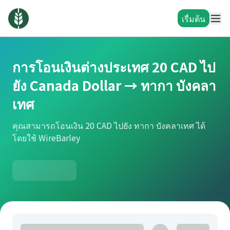
เรื่มต้น
การโอนเงินต่างประเทศ 20 CAD ไป
ยัง Canada Dollar → ทากา บังคลา
เทศ
คุณสามารถโอนเงิน 20 CAD ไปยัง ทากา บังคลาเทศ ได้
โดยใช้ WireBarley