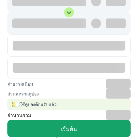
ค่าธรรมเนียม
ส่วนลดจากคูปอง
ใช้คูปองต้อนรับแล้ว
จำนวนรวม
เรื่มต้น