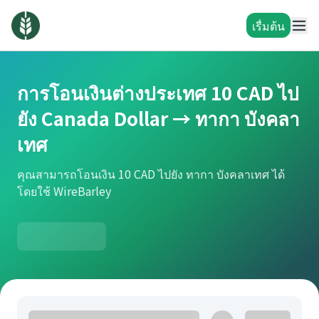
เรื่มต้น
การโอนเงินต่างประเทศ 10 CAD ไป
ยัง Canada Dollar → ทากา บังคลา
เทศ
คุณสามารถโอนเงิน 10 CAD ไปยัง ทากา บังคลาเทศ ได้
โดยใช้ WireBarley