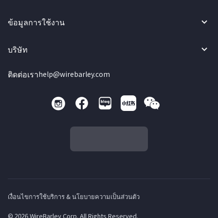
ข้อมูลการใช้งาน
บริษัท
ติดต่อเรา
help@wirebarley.com
เงื่อนไขการใช้บริการ & นโยบายความเป็นส่วนตัว
© 2026 WireBarley Corp. All Rights Reserved.