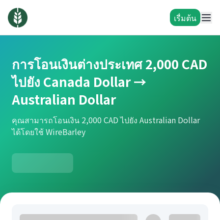
เรื่มต้น
การโอนเงินต่างประเทศ 2,000 CAD
ไปยัง Canada Dollar →
Australian Dollar
คุณสามารถโอนเงิน 2,000 CAD ไปยัง Australian Dollar
ได้โดยใช้ WireBarley