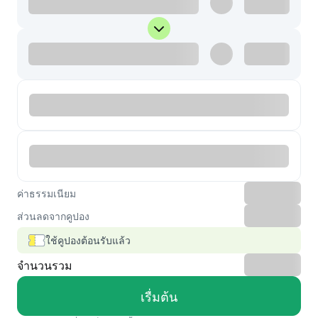
ค่าธรรมเนียม
ส่วนลดจากคูปอง
ใช้คูปองต้อนรับแล้ว
จำนวนรวม
เรื่มต้น